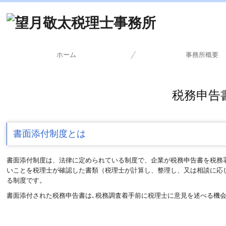
ホーム
事務所概要
料金について
税務申告
書面添付制度とは
書面添付制度は、法律に定められている制度で、企業が税務申告書を税務
いことを税理士が確認した書類（税理士が計算し、整理し、又は相談に応
る制度です。
書面添付された税務申告書は､税務調査着手前に税理士に意見を述べる機