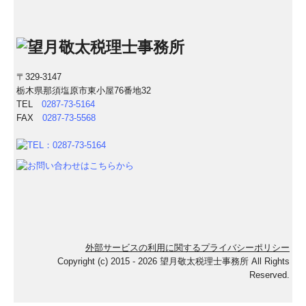
〒329-3147
栃木県那須塩原市東小屋76番地32
TEL
0287-73-5164
FAX
0287-73-5568
外部サービスの利用に関するプライバシーポリシー
Copyright (c) 2015 - 2026 望月敬太税理士事務所 All Rights
Reserved.