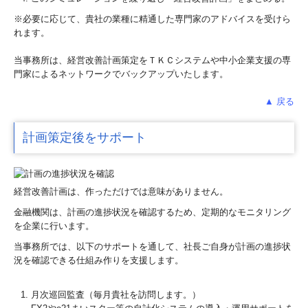
※必要に応じて、貴社の業種に精通した専門家のアドバイスを受けら
れます。
当事務所は、経営改善計画策定をＴＫＣシステムや中小企業支援の専
門家によるネットワークでバックアップいたします。
▲ 戻る
計画策定後をサポート
経営改善計画は、作っただけでは意味がありません。
金融機関は、計画の進捗状況を確認するため、定期的なモニタリング
を企業に行います。
当事務所では、以下のサポートを通して、社長ご自身が計画の進捗状
況を確認できる仕組み作りを支援します。
月次巡回監査（毎月貴社を訪問します。）